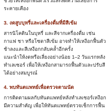
ช่วยให้เหงือกฟื้นตัวเร็วและลดความเสี่ยงการ
ระคายเคือง
3. งดสูบบุหรี่และเครื่องดื่มที่มีสีเข้ม
สารนิโคตินในบุหรี่ และสีจากเครื่องดื่ม เช่น
กาแฟ ชา หรือโซดาสีเข้ม อาจทำให้เหงือกฟื้นตัว
ช้าลงและสีเหงือกกลับคล้ำอีกครั้ง
แนะนำให้งดหรือเลี่ยงอย่างน้อย 1–2 วันแรกหลัง
ทำเลเซอร์ เพื่อให้เหงือกสามารถฟื้นตัวและปรับสี
ได้อย่างสมบูรณ์
4. พบทันตแพทย์เพื่อตรวจตามนัด
การติดตามผลกับทันตแพทย์หลังทำเลเซอร์เหงือก
มีความสำคัญ เพื่อให้ทันตแพทย์ตรวจเช็กการฟื้น