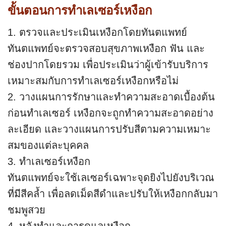
ขั้นตอนการทำเลเซอร์เหงือก
1. ตรวจและประเมินเหงือกโดยทันตแพทย์
ทันตแพทย์จะตรวจสอบสุขภาพเหงือก ฟัน และ
ช่องปากโดยรวม เพื่อประเมินว่าผู้เข้ารับบริการ
เหมาะสมกับการทำเลเซอร์เหงือกหรือไม่
2. วางแผนการรักษาและทำความสะอาดเบื้องต้น
ก่อนทำเลเซอร์ เหงือกจะถูกทำความสะอาดอย่าง
ละเอียด และวางแผนการปรับสีตามความเหมาะ
สมของแต่ละบุคคล
3. ทำเลเซอร์เหงือก
ทันตแพทย์จะใช้เลเซอร์เฉพาะจุดยิงไปยังบริเวณ
ที่มีสีคล้ำ เพื่อลดเม็ดสีดำและปรับให้เหงือกกลับมา
ชมพูสวย