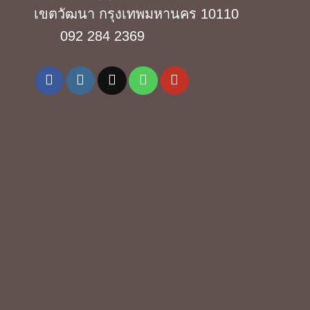
เขตวัฒนา กรุงเทพมหานคร 10110
092 284 2369