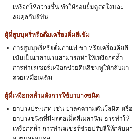
เหงือกให้สว่างขึ้น ทำให้รอยยิ้มดูสดใสและ
สมดุลกับสีฟัน
ผู้ที่สูบบุหรี่หรือดื่มเครื่องดื่มสีเข้ม
การสูบบุหรี่หรือดื่มกาแฟ ชา หรือเครื่องดื่มสี
เข้มเป็นเวลานานสามารถทำให้เหงือกคล้ำ
การทำเลเซอร์เหงือกช่วยคืนสีชมพูให้กลับมา
สวยเหมือนเดิม
ผู้ที่เหงือกคล้ำหลังการใช้ยาบางชนิด
ยาบางประเภท เช่น ยาลดความดันโลหิต หรือ
ยาบางชนิดที่มีผลต่อเม็ดสีเมลานิน อาจทำให้
เหงือกคล้ำ การทำเลเซอร์ช่วยปรับสีให้กลับมา
สวยและสมดุล