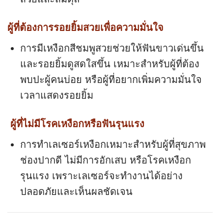
ผู้ที่ต้องการรอยยิ้มสวยเพื่อความมั่นใจ
การมีเหงือกสีชมพูสวยช่วยให้ฟันขาวเด่นขึ้น
และรอยยิ้มดูสดใสขึ้น เหมาะสำหรับผู้ที่ต้อง
พบปะผู้คนบ่อย หรือผู้ที่อยากเพิ่มความมั่นใจ
เวลาแสดงรอยยิ้ม
ผู้ที่ไม่มีโรคเหงือกหรือฟันรุนแรง
การทำเลเซอร์เหงือกเหมาะสำหรับผู้ที่สุขภาพ
ช่องปากดี ไม่มีการอักเสบ หรือโรคเหงือก
รุนแรง เพราะเลเซอร์จะทำงานได้อย่าง
ปลอดภัยและเห็นผลชัดเจน