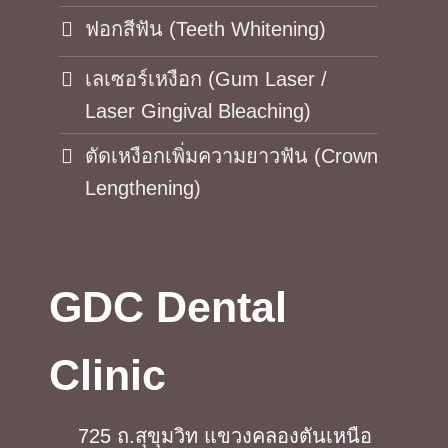
ฟอกสีฟัน (Teeth Whitening)
เลเซอร์เหงือก (Gum Laser /
Laser Gingival Bleaching)
ตัดเหงือกเพิ่มความยาวฟัน (Crown
Lengthening)
GDC Dental
Clinic
725 ถ.สุขุมวิท แขวงคลองตันเหนือ