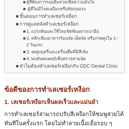
ผู้ที่ต้องการรอยยิ้มสวยเพื่อความมั่นใจ
ผู้ที่ไม่มีโรคเหงือกหรือฟันรุนแรง
ขั้นตอนการทำเลเซอร์เหงือก
การดูแลหลังทำเลเซอร์เหงือก
1. แปรงฟันและใช้ไหมขัดฟันอย่างเบามือ
2. หลีกเลี่ยงอาหารร้อนจัด เผ็ดจัด หรือกรดสูงใน 1–
2 วันแรก
3. งดสูบบุหรี่และเครื่องดื่มที่มีสีเข้ม
4. พบทันตแพทย์เพื่อตรวจตามนัด
ทำไมต้องทำเลเซอร์เหงือกกับ GDC Dental Clinic
ข้อดีของการทำเลเซอร์เหงือก
1. เลเซอร์เหงือกเห็นผลเร็วและแม่นยำ
การทำเลเซอร์สามารถปรับสีเหงือกให้ชมพูสวยได้
ทันทีในครั้งแรก โดยไม่ทำลายเนื้อเยื่อรอบ ๆ