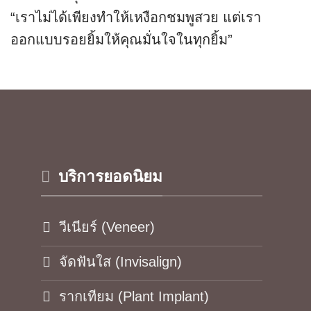
“เราไม่ได้เพียงทำให้เหงือกชมพูสวย แต่เรา
ออกแบบรอยยิ้มให้คุณมั่นใจในทุกยิ้ม”
บริการยอดนิยม
วีเนียร์ (Veneer)
จัดฟันใส (Invisalign)
รากเทียม (Plant Implant)