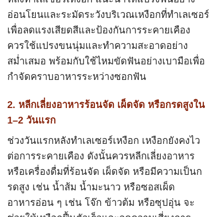
อ่อนโยนและระมัดระวังบริเวณเหงือกที่ทำเลเซอร์
เพื่อลดแรงเสียดสีและป้องกันการระคายเคือง
ควรใช้แปรงขนนุ่มและทำความสะอาดอย่าง
สม่ำเสมอ พร้อมกับใช้ไหมขัดฟันอย่างเบามือเพื่อ
กำจัดคราบอาหารระหว่างซอกฟัน
2. หลีกเลี่ยงอาหารร้อนจัด เผ็ดจัด หรือกรดสูงใน
1–2 วันแรก
ช่วงวันแรกหลังทำเลเซอร์เหงือก เหงือกยังคงไว
ต่อการระคายเคือง ดังนั้นควรหลีกเลี่ยงอาหาร
หรือเครื่องดื่มที่ร้อนจัด เผ็ดจัด หรือมีความเป็นก
รดสูง เช่น น้ำส้ม น้ำมะนาว หรือซอสเผ็ด
อาหารอ่อน ๆ เช่น โจ๊ก ข้าวต้ม หรือซุปอุ่น จะ