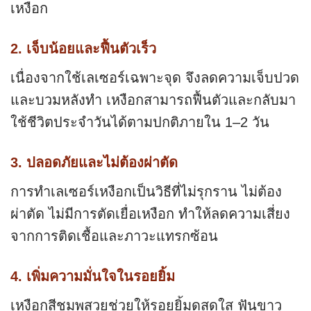
เหงือก
2. เจ็บน้อยและฟื้นตัวเร็ว
เนื่องจากใช้เลเซอร์เฉพาะจุด จึงลดความเจ็บปวด
และบวมหลังทำ เหงือกสามารถฟื้นตัวและกลับมา
ใช้ชีวิตประจำวันได้ตามปกติภายใน 1–2 วัน
3. ปลอดภัยและไม่ต้องผ่าตัด
การทำเลเซอร์เหงือกเป็นวิธีที่ไม่รุกราน ไม่ต้อง
ผ่าตัด ไม่มีการตัดเยื่อเหงือก ทำให้ลดความเสี่ยง
จากการติดเชื้อและภาวะแทรกซ้อน
4. เพิ่มความมั่นใจในรอยยิ้ม
เหงือกสีชมพูสวยช่วยให้รอยยิ้มดูสดใส ฟันขาว