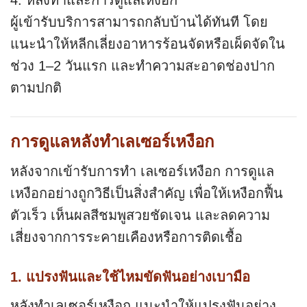
4. หลังทำและการดูแลเหงือก
ผู้เข้ารับบริการสามารถกลับบ้านได้ทันที โดย
แนะนำให้หลีกเลี่ยงอาหารร้อนจัดหรือเผ็ดจัดใน
ช่วง 1–2 วันแรก และทำความสะอาดช่องปาก
ตามปกติ
การดูแลหลังทำเลเซอร์เหงือก
หลังจากเข้ารับการทำ เลเซอร์เหงือก การดูแล
เหงือกอย่างถูกวิธีเป็นสิ่งสำคัญ เพื่อให้เหงือกฟื้น
ตัวเร็ว เห็นผลสีชมพูสวยชัดเจน และลดความ
เสี่ยงจากการระคายเคืองหรือการติดเชื้อ
1. แปรงฟันและใช้ไหมขัดฟันอย่างเบามือ
หลังทำเลเซอร์เหงือก แนะนำให้แปรงฟันอย่าง