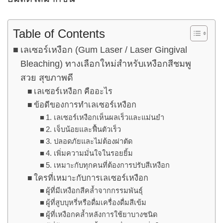
Table of Contents
เลเซอร์เหงือก (Gum Laser / Laser Gingival
Bleaching) ทางเลือกใหม่สำหรับเหงือกสีชมพู
สวย สุขภาพดี
เลเซอร์เหงือก คืออะไร
ข้อดีของการทำเลเซอร์เหงือก
1. เลเซอร์เหงือกเห็นผลเร็วและแม่นยำ
2. เจ็บน้อยและฟื้นตัวเร็ว
3. ปลอดภัยและไม่ต้องผ่าตัด
4. เพิ่มความมั่นใจในรอยยิ้ม
5. เหมาะกับทุกคนที่ต้องการปรับสีเหงือก
ใครที่เหมาะกับการเลเซอร์เหงือก
ผู้ที่มีเหงือกสีคล้ำจากกรรมพันธุ์
ผู้ที่สูบบุหรี่หรือดื่มเครื่องดื่มสีเข้ม
ผู้ที่เหงือกคล้ำหลังการใช้ยาบางชนิด