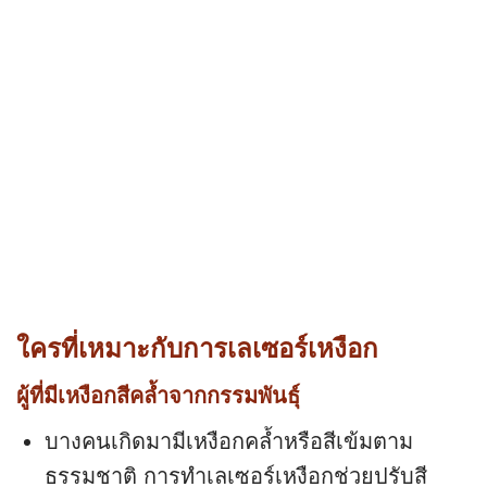
ใครที่เหมาะกับการเลเซอร์เหงือก
ผู้ที่มีเหงือกสีคล้ำจากกรรมพันธุ์
บางคนเกิดมามีเหงือกคล้ำหรือสีเข้มตาม
ธรรมชาติ การทำเลเซอร์เหงือกช่วยปรับสี