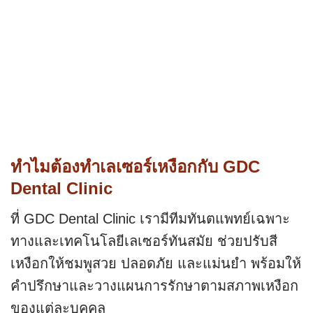
ทำไมต้องทำเลเซอร์เหงือกกับ GDC
Dental Clinic
ที่ GDC Dental Clinic เรามีทีมทันตแพทย์เฉพาะ
ทางและเทคโนโลยีเลเซอร์ทันสมัย ช่วยปรับสี
เหงือกให้ชมพูสวย ปลอดภัย และแม่นยำ พร้อมให้
คำปรึกษาและวางแผนการรักษาตามสภาพเหงือก
ของแต่ละบุคคล