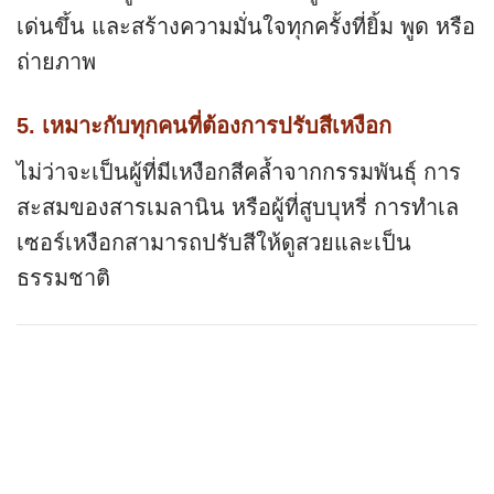
เด่นขึ้น และสร้างความมั่นใจทุกครั้งที่ยิ้ม พูด หรือ
ถ่ายภาพ
5. เหมาะกับทุกคนที่ต้องการปรับสีเหงือก
ไม่ว่าจะเป็นผู้ที่มีเหงือกสีคล้ำจากกรรมพันธุ์ การ
สะสมของสารเมลานิน หรือผู้ที่สูบบุหรี่ การทำเล
เซอร์เหงือกสามารถปรับสีให้ดูสวยและเป็น
ธรรมชาติ