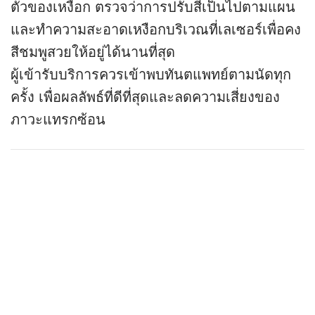
ตัวของเหงือก ตรวจว่าการปรับสีเป็นไปตามแผน
และทำความสะอาดเหงือกบริเวณที่เลเซอร์เพื่อคง
สีชมพูสวยให้อยู่ได้นานที่สุด
ผู้เข้ารับบริการควรเข้าพบทันตแพทย์ตามนัดทุก
ครั้ง เพื่อผลลัพธ์ที่ดีที่สุดและลดความเสี่ยงของ
ภาวะแทรกซ้อน