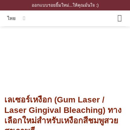
Skip
ออกแบบรอยยิ้มใหม่...ให้คุณมั่นใจ :)
to
ไทย
content
เลเซอร์เหงือก (Gum Laser /
Laser Gingival Bleaching) ทาง
เลือกใหม่สำหรับเหงือกสีชมพูสวย