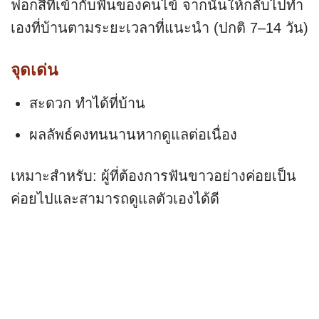
ฟอกสีที่เข้ากับฟันของคนไข้ จากนั้นให้กลับไปทำ
เองที่บ้านตามระยะเวลาที่แนะนำ (ปกติ 7–14 วัน)
จุดเด่น
สะดวก ทำได้ที่บ้าน
ผลลัพธ์คงทนนานหากดูแลต่อเนื่อง
เหมาะสำหรับ: ผู้ที่ต้องการฟันขาวอย่างค่อยเป็น
ค่อยไปและสามารถดูแลตัวเองได้ดี