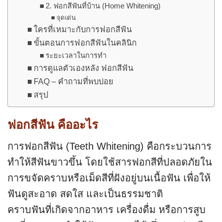
2. ฟอกสีฟันที่บ้าน (Home Whitening)
จุดเด่น
ใครที่เหมาะกับการฟอกสีฟัน
ขั้นตอนการฟอกสีฟันในคลินิก
ระยะเวลาในการทำ
การดูแลตัวเองหลัง ฟอกสีฟัน
FAQ – คำถามที่พบบ่อย
สรุป
ฟอกสีฟัน คืออะไร
การฟอกสีฟัน (Teeth Whitening) คือกระบวนการ
ทำให้สีฟันขาวขึ้น โดยใช้สารฟอกสีที่ปลอดภัยใน
การขจัดคราบหรือเม็ดสีที่ฝังอยู่บนเนื้อฟัน เพื่อให้
ฟันดูสะอาด สดใส และเป็นธรรมชาติ
คราบฟันที่เกิดจากอาหาร เครื่องดื่ม หรือการสูบ