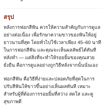
สรุป
หลังการฟอกสีฟัน ควรให้ความสำคัญกับการดูแล
อย่างต่อเนื่อง เพื่อรักษาความขาวของฟันให้อยู่
ยาวนานที่สุด โดยทั่วไปใช้เวลาเพียง 45–60 นาที
ในการฟอกสีฟัน และคุณจะเห็นผลลัพธ์ได้ทันที
หลังทำ — แต่สิ่งที่จะทำให้รอยยิ้มของคุณสวย
ยั่งยืน คือการดูแลอย่างถูกวิธีหลังจากนั้นนั่นเอง
ฟอกสีฟัน คือวิธีที่ง่ายและปลอดภัยที่สุดในการ
ปรับสีฟันให้ขาวขึ้นอย่างเห็นผลทันที เหมาะ
สำหรับผู้ที่ต้องการรอยยิ้มที่สว่าง สดใส และดู
สุขภาพดี