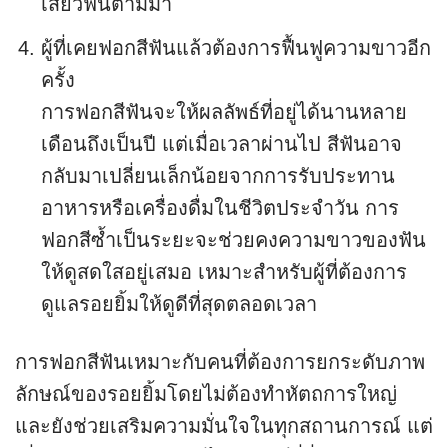
เสียวฟันตามมา
ผู้ที่เคยฟอกสีฟันแล้วต้องการฟื้นฟูความขาวอีก
ครั้ง
การฟอกสีฟันจะให้ผลลัพธ์ที่อยู่ได้นานหลาย
เดือนถึงเป็นปี แต่เมื่อเวลาผ่านไป สีฟันอาจ
กลับมาเปลี่ยนเล็กน้อยจากการรับประทาน
อาหารหรือเครื่องดื่มในชีวิตประจำวัน การ
ฟอกสีซ้ำเป็นระยะจะช่วยคงความขาวของฟัน
ให้ดูสดใสอยู่เสมอ เหมาะสำหรับผู้ที่ต้องการ
ดูแลรอยยิ้มให้ดูดีที่สุดตลอดเวลา
การฟอกสีฟันเหมาะกับคนที่ต้องการยกระดับภาพ
ลักษณ์ของรอยยิ้มโดยไม่ต้องทำหัตถการใหญ่
และยังช่วยเสริมความมั่นใจในทุกสถานการณ์ แต่