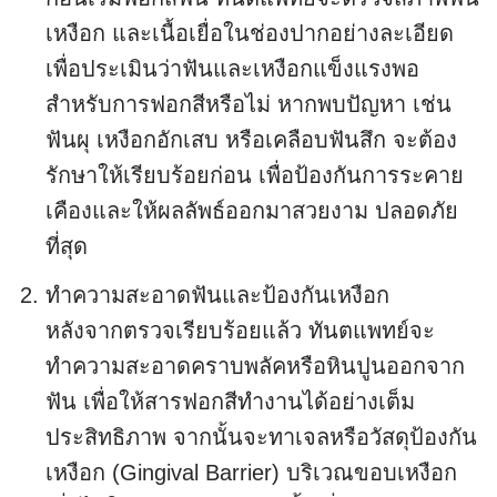
เหงือก และเนื้อเยื่อในช่องปากอย่างละเอียด
เพื่อประเมินว่าฟันและเหงือกแข็งแรงพอ
สำหรับการฟอกสีหรือไม่ หากพบปัญหา เช่น
ฟันผุ เหงือกอักเสบ หรือเคลือบฟันสึก จะต้อง
รักษาให้เรียบร้อยก่อน เพื่อป้องกันการระคาย
เคืองและให้ผลลัพธ์ออกมาสวยงาม ปลอดภัย
ที่สุด
ทำความสะอาดฟันและป้องกันเหงือก
หลังจากตรวจเรียบร้อยแล้ว ทันตแพทย์จะ
ทำความสะอาดคราบพลัคหรือหินปูนออกจาก
ฟัน เพื่อให้สารฟอกสีทำงานได้อย่างเต็ม
ประสิทธิภาพ จากนั้นจะทาเจลหรือวัสดุป้องกัน
เหงือก (Gingival Barrier) บริเวณขอบเหงือก