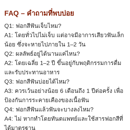
FAQ – คำถามที่พบบ่อย
Q1: ฟอกสีฟันเจ็บไหม?
A1: โดยทั่วไปไม่เจ็บ แต่อาจมีอาการเสียวฟันเล็ก
น้อย ซึ่งจะหายไปภายใน 1–2 วัน
Q2: ผลลัพธ์อยู่ได้นานแค่ไหน?
A2: โดยเฉลี่ย 1–2 ปี ขึ้นอยู่กับพฤติกรรมการดื่ม
และรับประทานอาหาร
Q3: ฟอกสีฟันบ่อยได้ไหม?
A3: ควรเว้นอย่างน้อย 6 เดือนถึง 1 ปีต่อครั้ง เพื่อ
ป้องกันการระคายเคืองของเนื้อฟัน
Q4: ฟอกสีฟันแล้วฟันจะบางลงไหม?
A4: ไม่ หากทำโดยทันตแพทย์และใช้สารฟอกสีที่
ได้มาตรฐาน