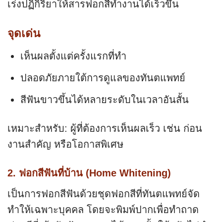
เร่งปฏิกิริยาให้สารฟอกสีทำงานได้เร็วขึ้น
จุดเด่น
เห็นผลตั้งแต่ครั้งแรกที่ทำ
ปลอดภัยภายใต้การดูแลของทันตแพทย์
สีฟันขาวขึ้นได้หลายระดับในเวลาอันสั้น
เหมาะสำหรับ: ผู้ที่ต้องการเห็นผลเร็ว เช่น ก่อน
งานสำคัญ หรือโอกาสพิเศษ
2. ฟอกสีฟันที่บ้าน (Home Whitening)
เป็นการฟอกสีฟันด้วยชุดฟอกสีที่ทันตแพทย์จัด
ทำให้เฉพาะบุคคล โดยจะพิมพ์ปากเพื่อทำถาด