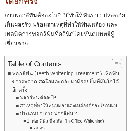
ได้อีกครั้ง
การฟอกสีฟันคืออะไร? วิธีทำให้ฟันขาว ปลอดภัย
เห็นผลจริง พร้อมสาเหตุที่ทำให้ฟันเหลือง และ
เทคนิคการฟอกสีฟันที่คลินิกโดยทันตแพทย์ผู้
เชี่ยวชาญ
Table of Contents
ฟอกสีฟัน (Teeth Whitening Treatment ) เพื่อฟัน
ขาวสะอาด สดใสและกลับมามีรอยยิ้มที่มั่นใจได้
อีกครั้ง
ฟอกสีฟัน คืออะไร
สาเหตุที่ทำให้ฟันหมองและเหลืองคืออะไรกันแน่
ประเภทของการ ฟอกสีฟัน ?
1. ฟอกสีฟัน ที่คลินิก (In-Office Whitening)
จุดเด่น