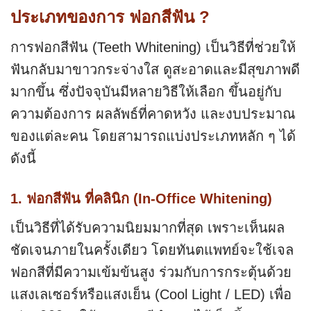
ประเภทของการ ฟอกสีฟัน ?
การฟอกสีฟัน (Teeth Whitening) เป็นวิธีที่ช่วยให้
ฟันกลับมาขาวกระจ่างใส ดูสะอาดและมีสุขภาพดี
มากขึ้น ซึ่งปัจจุบันมีหลายวิธีให้เลือก ขึ้นอยู่กับ
ความต้องการ ผลลัพธ์ที่คาดหวัง และงบประมาณ
ของแต่ละคน โดยสามารถแบ่งประเภทหลัก ๆ ได้
ดังนี้
1. ฟอกสีฟัน ที่คลินิก (In-Office Whitening)
เป็นวิธีที่ได้รับความนิยมมากที่สุด เพราะเห็นผล
ชัดเจนภายในครั้งเดียว โดยทันตแพทย์จะใช้เจล
ฟอกสีที่มีความเข้มข้นสูง ร่วมกับการกระตุ้นด้วย
แสงเลเซอร์หรือแสงเย็น (Cool Light / LED) เพื่อ