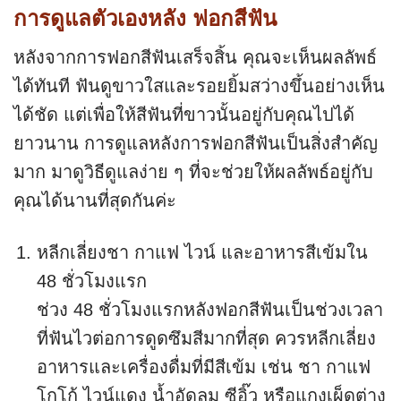
การดูแลตัวเองหลัง ฟอกสีฟัน
หลังจากการฟอกสีฟันเสร็จสิ้น คุณจะเห็นผลลัพธ์
ได้ทันที ฟันดูขาวใสและรอยยิ้มสว่างขึ้นอย่างเห็น
ได้ชัด แต่เพื่อให้สีฟันที่ขาวนั้นอยู่กับคุณไปได้
ยาวนาน การดูแลหลังการฟอกสีฟันเป็นสิ่งสำคัญ
มาก มาดูวิธีดูแลง่าย ๆ ที่จะช่วยให้ผลลัพธ์อยู่กับ
คุณได้นานที่สุดกันค่ะ
หลีกเลี่ยงชา กาแฟ ไวน์ และอาหารสีเข้มใน
48 ชั่วโมงแรก
ช่วง 48 ชั่วโมงแรกหลังฟอกสีฟันเป็นช่วงเวลา
ที่ฟันไวต่อการดูดซึมสีมากที่สุด ควรหลีกเลี่ยง
อาหารและเครื่องดื่มที่มีสีเข้ม เช่น ชา กาแฟ
โกโก้ ไวน์แดง น้ำอัดลม ซีอิ๊ว หรือแกงเผ็ดต่าง