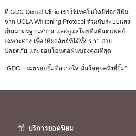
ที่ GDC Dental Clinic เราใช้เทคโนโลยีฟอกสีฟัน
จาก UCLA Whitening Protocol ร่วมกับระบบแสง
เย็นมาตรฐานสากล และดูแลโดยทีมทันตแพทย์
เฉพาะทาง เพื่อให้ผลลัพธ์ที่ได้ทั้ง ขาว สวย
ปลอดภัย และอ่อนโยนต่อฟันของคุณที่สุด
“GDC – เผยรอยยิ้มที่สว่างใส มั่นใจทุกครั้งที่ยิ้ม”
บริการยอดนิยม