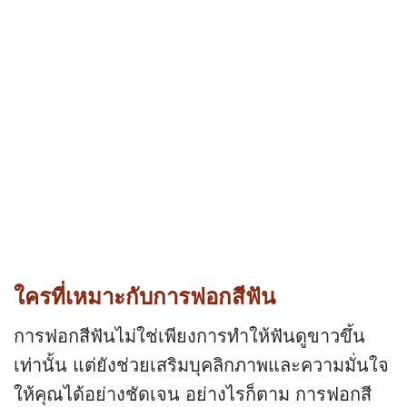
ใครที่เหมาะกับการฟอกสีฟัน
การฟอกสีฟันไม่ใช่เพียงการทำให้ฟันดูขาวขึ้น
เท่านั้น แต่ยังช่วยเสริมบุคลิกภาพและความมั่นใจ
ให้คุณได้อย่างชัดเจน อย่างไรก็ตาม การฟอกสี