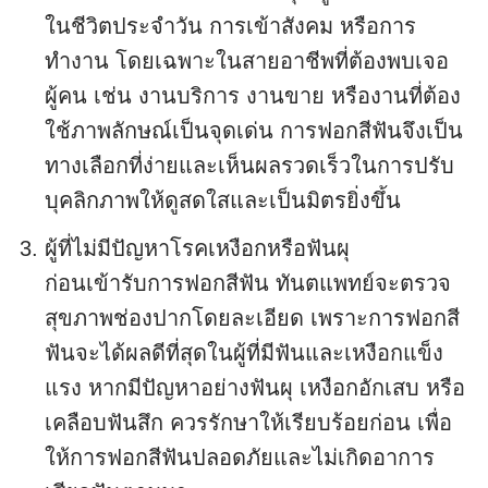
ในชีวิตประจำวัน การเข้าสังคม หรือการ
ทำงาน โดยเฉพาะในสายอาชีพที่ต้องพบเจอ
ผู้คน เช่น งานบริการ งานขาย หรืองานที่ต้อง
ใช้ภาพลักษณ์เป็นจุดเด่น การฟอกสีฟันจึงเป็น
ทางเลือกที่ง่ายและเห็นผลรวดเร็วในการปรับ
บุคลิกภาพให้ดูสดใสและเป็นมิตรยิ่งขึ้น
ผู้ที่ไม่มีปัญหาโรคเหงือกหรือฟันผุ
ก่อนเข้ารับการฟอกสีฟัน ทันตแพทย์จะตรวจ
สุขภาพช่องปากโดยละเอียด เพราะการฟอกสี
ฟันจะได้ผลดีที่สุดในผู้ที่มีฟันและเหงือกแข็ง
แรง หากมีปัญหาอย่างฟันผุ เหงือกอักเสบ หรือ
เคลือบฟันสึก ควรรักษาให้เรียบร้อยก่อน เพื่อ
ให้การฟอกสีฟันปลอดภัยและไม่เกิดอาการ