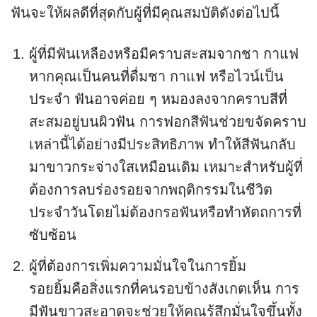
ฟันจะให้ผลดีที่สุดกับผู้ที่มีคุณสมบัติดังต่อไปนี้
ผู้ที่มีฟันเหลืองหรือมีคราบสะสมจากชา กาแฟ
หากคุณเป็นคนที่ดื่มชา กาแฟ หรือไวน์เป็น
ประจำ ฟันอาจค่อย ๆ หมองลงจากคราบสีที่
สะสมอยู่บนผิวฟัน การฟอกสีฟันช่วยขจัดคราบ
เหล่านี้ได้อย่างมีประสิทธิภาพ ทำให้สีฟันกลับ
มาขาวกระจ่างใสเหมือนเดิม เหมาะสำหรับผู้ที่
ต้องการลบร่องรอยจากพฤติกรรมในชีวิต
ประจำวันโดยไม่ต้องกรอฟันหรือทำหัตถการที่
ซับซ้อน
ผู้ที่ต้องการเพิ่มความมั่นใจในการยิ้ม
รอยยิ้มคือสิ่งแรกที่คนรอบข้างสังเกตเห็น การ
มีฟันขาวสะอาดจะช่วยให้คุณรู้สึกมั่นใจขึ้นทั้ง