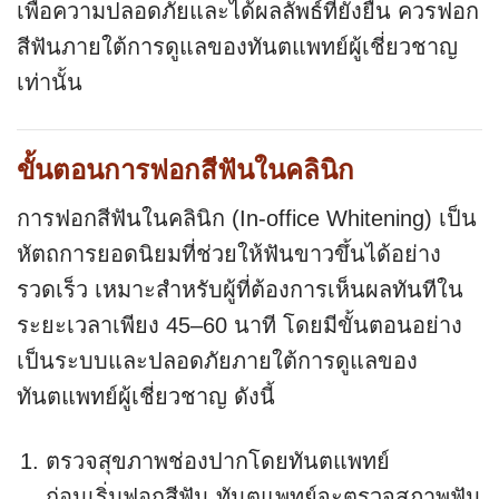
เพื่อความปลอดภัยและได้ผลลัพธ์ที่ยั่งยืน ควรฟอก
สีฟันภายใต้การดูแลของทันตแพทย์ผู้เชี่ยวชาญ
เท่านั้น
ขั้นตอนการฟอกสีฟันในคลินิก
การฟอกสีฟันในคลินิก (In-office Whitening) เป็น
หัตถการยอดนิยมที่ช่วยให้ฟันขาวขึ้นได้อย่าง
รวดเร็ว เหมาะสำหรับผู้ที่ต้องการเห็นผลทันทีใน
ระยะเวลาเพียง 45–60 นาที โดยมีขั้นตอนอย่าง
เป็นระบบและปลอดภัยภายใต้การดูแลของ
ทันตแพทย์ผู้เชี่ยวชาญ ดังนี้
ตรวจสุขภาพช่องปากโดยทันตแพทย์
ก่อนเริ่มฟอกสีฟัน ทันตแพทย์จะตรวจสภาพฟัน