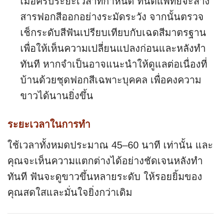
เมื่อครบระยะเวลาที่กำหนด ทันตแพทย์จะล้าง
สารฟอกสีออกอย่างระมัดระวัง จากนั้นตรวจ
เช็กระดับสีฟันเปรียบเทียบกับเฉดสีมาตรฐาน
เพื่อให้เห็นความเปลี่ยนแปลงก่อนและหลังทำ
ทันที หากจำเป็นอาจแนะนำให้ดูแลต่อเนื่องที่
บ้านด้วยชุดฟอกสีเฉพาะบุคคล เพื่อคงความ
ขาวได้นานยิ่งขึ้น
ระยะเวลาในการทำ
ใช้เวลาทั้งหมดประมาณ 45–60 นาที เท่านั้น และ
คุณจะเห็นความแตกต่างได้อย่างชัดเจนหลังทำ
ทันที ฟันจะดูขาวขึ้นหลายระดับ ให้รอยยิ้มของ
คุณสดใสและมั่นใจยิ่งกว่าเดิม