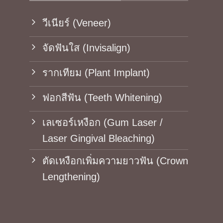
วีเนียร์ (Veneer)
จัดฟันใส (Invisalign)
รากเทียม (Plant Implant)
ฟอกสีฟัน (Teeth Whitening)
เลเซอร์เหงือก (Gum Laser /
Laser Gingival Bleaching)
ตัดเหงือกเพิ่มความยาวฟัน (Crown
Lengthening)