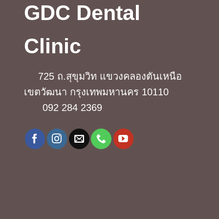
GDC Dental
Clinic
725 ถ.สุขุมวิท แขวงคลองตันเหนือ
เขตวัฒนา กรุงเทพมหานคร 10110
092 284 2369